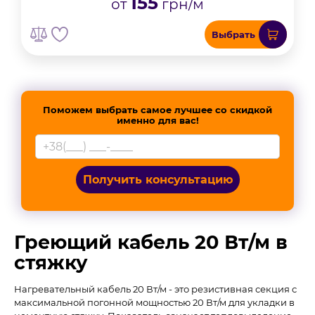
155
от
грн/м
Выбрать
Поможем выбрать самое лучшее со скидкой
именно для вас!
Получить консультацию
Греющий кабель 20 Вт/м в
стяжку
Нагревательный кабель 20 Вт/м - это резистивная секция с
максимальной погонной мощностью 20 Вт/м для укладки в