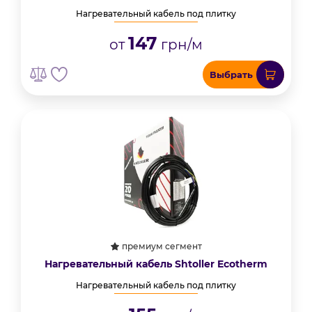
Нагревательный кабель под плитку
147
от
грн/м
Выбрать
премиум сегмент
Нагревательный кабель Shtoller Ecotherm
Нагревательный кабель под плитку