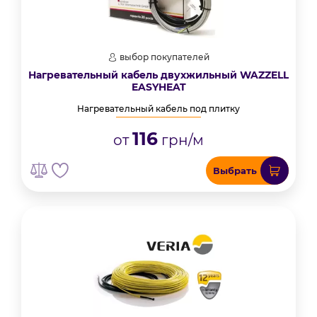
выбор покупателей
Нагревательный кабель двухжильный WAZZELL
EASYHEAT
Нагревательный кабель под плитку
116
от
грн/м
Выбрать