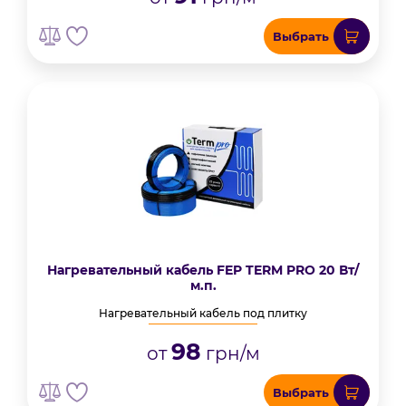
Выбрать
Нагревательный кабель FEP TERM PRO 20 Вт/
м.п.
Нагревательный кабель под плитку
98
от
грн/м
Выбрать