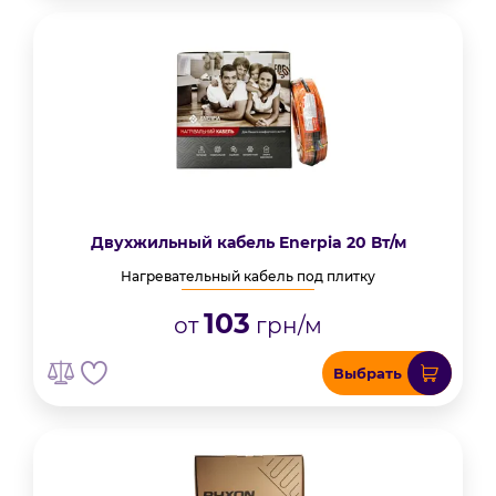
Двухжильный кабель Enerpia 20 Вт/м
Нагревательный кабель под плитку
103
от
грн/м
Выбрать