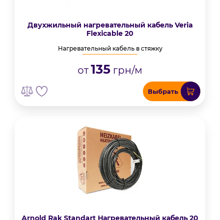
Двухжильный нагревательный кабель Veria
Flexicable 20
Нагревательный кабель в стяжку
135
от
грн/м
Выбрать
Arnold Rak Standart Нагревательный кабель 20