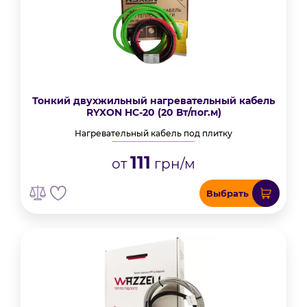
Тонкий двухжильный нагревательный кабель
RYXON HC-20 (20 Вт/пог.м)
Нагревательный кабель под плитку
111
от
грн/м
Выбрать