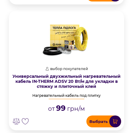
выбор покупателей
Универсальный двухжильный нагревательный
кабель IN-THERM ADSV 20 Вт/м для укладки в
стяжку и плиточный клей
Нагревательный кабель под плитку
99
от
грн/м
Выбрать