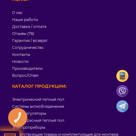
О нас
Наши работы
Доставка / оплата
Отзывы (78)
Гарантия / возврат
Сотрудничество
Контакты
Новости
Производители
Вопрос/Ответ
КАТАЛОГ ПРОДУКЦИИ:
Электрический теплый пол
Системы антиобледенения
Терморегуляторы
Инфракрасный теплый пол
Электроприборы
Сопутствующие товары и комплектующие для монтажа