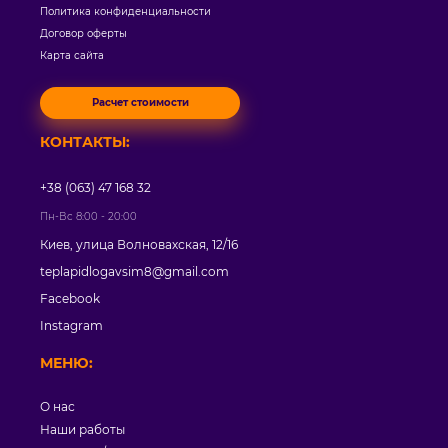
Политика конфиденциальности
Договор оферты
Карта сайта
Расчет стоимости
КОНТАКТЫ:
+38 (063) 47 168 32
Пн-Вс 8:00 - 20:00
Киев, улица Волновахская, 12/16
teplapidlogavsim8@gmail.com
Facebook
Instagram
МЕНЮ:
О нас
Наши работы