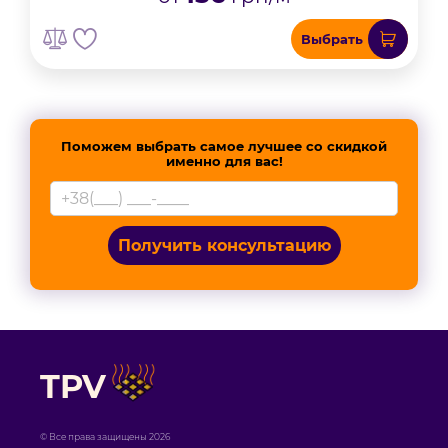
Выбрать
Поможем выбрать самое лучшее со скидкой
именно для вас!
Получить консультацию
TPV
© Все права защищены 2026