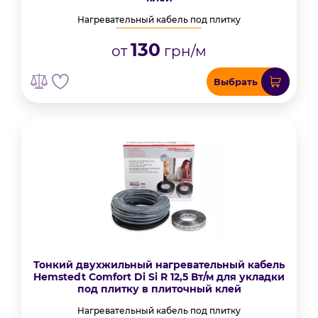
Нагревательный кабель под плитку
130
от
грн/м
Выбрать
Тонкий двухжильный нагревательный кабель
Hemstedt Comfort Di Si R 12,5 Вт/м для укладки
под плитку в плиточный клей
Нагревательный кабель под плитку