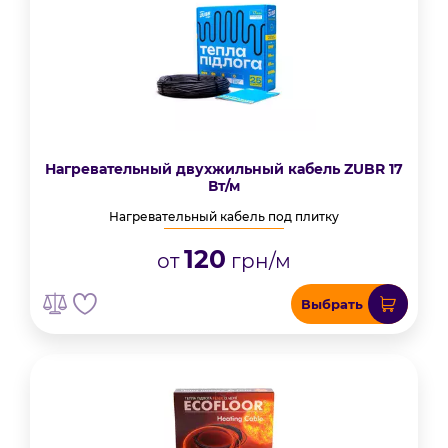
Нагревательный двухжильный кабель ZUBR 17
Вт/м
Нагревательный кабель под плитку
120
от
грн/м
Выбрать