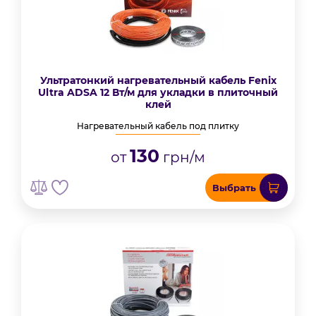
Ультратонкий нагревательный кабель Fenix
Ultra ADSA 12 Вт/м для укладки в плиточный
клей
Нагревательный кабель под плитку
130
от
грн/м
Выбрать