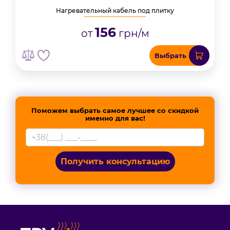
Нагревательный кабель под плитку
156
от
грн/м
Выбрать
Поможем выбрать самое лучшее со скидкой
именно для вас!
Получить консультацию