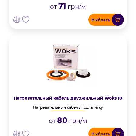
71
от
грн/м
Выбрать
Нагревательный кабель двухжильный Woks 10
Нагревательный кабель под плитку
80
от
грн/м
Выбрать