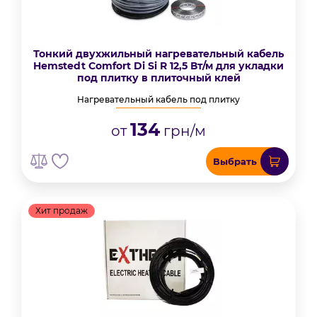
Тонкий двухжильный нагревательный кабель
Hemstedt Comfort Di Si R 12,5 Вт/м для укладки
под плитку в плиточный клей
Нагревательный кабель под плитку
134
от
грн/м
Выбрать
Хит продаж