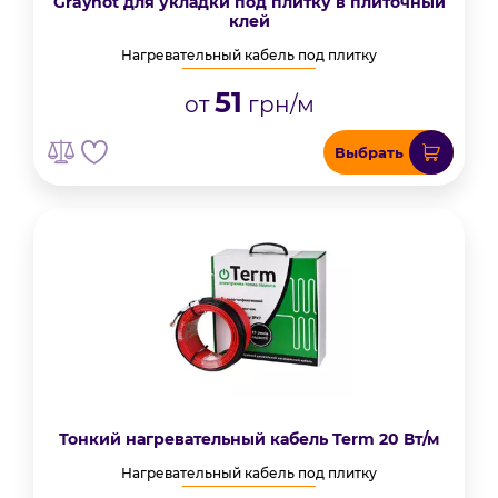
Grayhot для укладки под плитку в плиточный
клей
Нагревательный кабель под плитку
51
от
грн/м
Выбрать
Тонкий нагревательный кабель Term 20 Вт/м
Нагревательный кабель под плитку