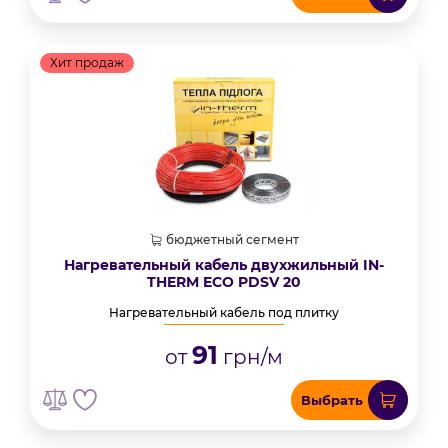
Хит продаж
бюджетный сегмент
Нагревательный кабель двухжильный IN-
THERM ECO PDSV 20
Нагревательный кабель под плитку
91
от
грн/м
Выбрать