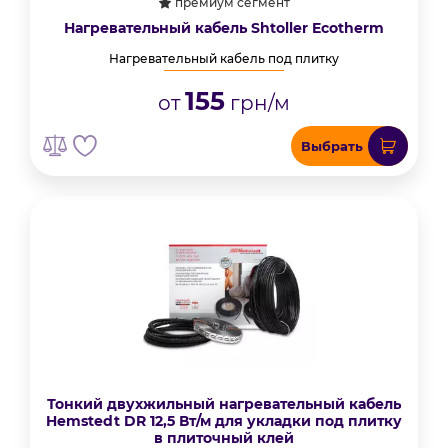
премиум сегмент
Нагревательный кабель Shtoller Ecotherm
Нагревательный кабель под плитку
155
от
грн/м
Выбрать
Тонкий двухжильный нагревательный кабель
Hemstedt DR 12,5 Вт/м для укладки под плитку
в плиточный клей