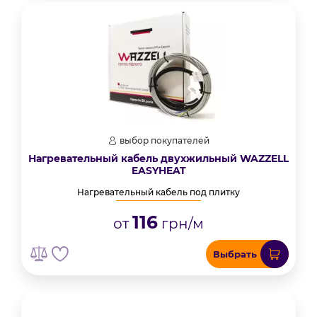
выбор покупателей
Нагревательный кабель двухжильный WAZZELL
EASYHEAT
Нагревательный кабель под плитку
116
от
грн/м
Выбрать