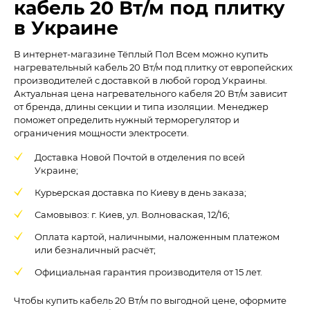
кабель 20 Вт/м под плитку
в Украине
В интернет-магазине Тёплый Пол Всем можно купить
нагревательный кабель 20 Вт/м под плитку от европейских
производителей с доставкой в любой город Украины.
Актуальная цена нагревательного кабеля 20 Вт/м зависит
от бренда, длины секции и типа изоляции. Менеджер
поможет определить нужный терморегулятор и
ограничения мощности электросети.
Доставка Новой Почтой в отделения по всей
Украине;
Курьерская доставка по Киеву в день заказа;
Самовывоз: г. Киев, ул. Волноваская, 12/16;
Оплата картой, наличными, наложенным платежом
или безналичный расчёт;
Официальная гарантия производителя от 15 лет.
Чтобы купить кабель 20 Вт/м по выгодной цене, оформите