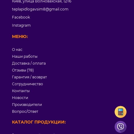
Киев, улица Волновахская, 12/16
teplapidlogavsim8@gmail.com
Facebook
Instagram
МЕНЮ:
О нас
Наши работы
Доставка / оплата
Отзывы (78)
Гарантия / возврат
Сотрудничество
Контакты
Новости
Производители
Вопрос/Ответ
КАТАЛОГ ПРОДУКЦИИ: