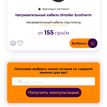
премиум сегмент
Нагревательный кабель Shtoller Ecotherm
Нагревательный кабель под плитку
155
от
грн/м
Выбрать
Поможем выбрать самое лучшее со скидкой
именно для вас!
Получить консультацию