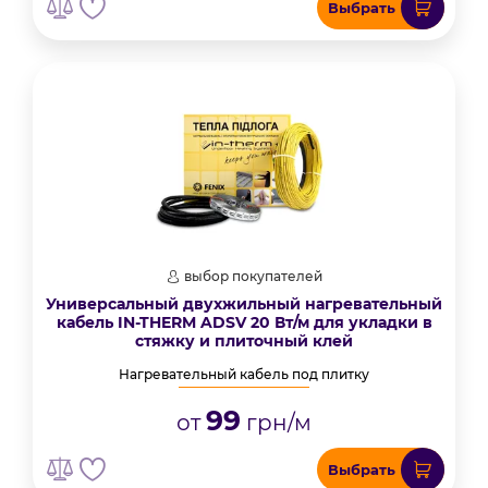
Выбрать
выбор покупателей
Универсальный двухжильный нагревательный
кабель IN-THERM ADSV 20 Вт/м для укладки в
стяжку и плиточный клей
Нагревательный кабель под плитку
99
от
грн/м
Выбрать