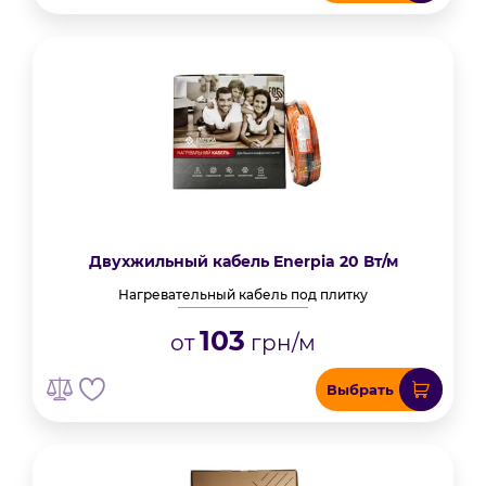
Двухжильный кабель Enerpia 20 Вт/м
Нагревательный кабель под плитку
103
от
грн/м
Выбрать