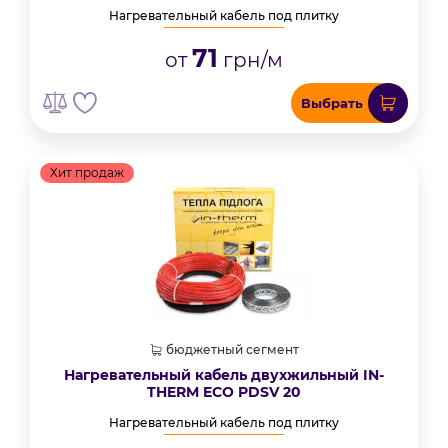
Нагревательный кабель под плитку
71
от
грн/м
Выбрать
Хит продаж
бюджетный сегмент
Нагревательный кабель двухжильный IN-
THERM ECO PDSV 20
Нагревательный кабель под плитку