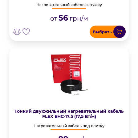
Нагревательный кабель в стяжку
56
от
грн/м
Выбрать
Тонкий двухжильный нагревательный кабель
FLEX EHC-17.5 (17,5 Вт/м)
Нагревательный кабель под плитку