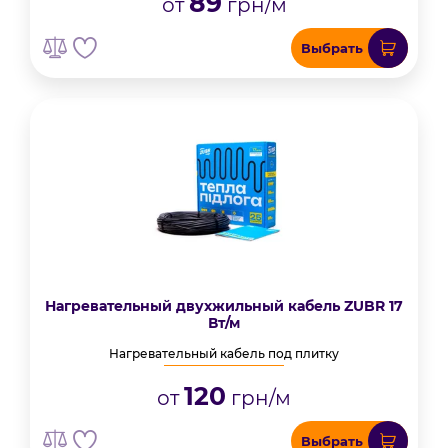
89
от
грн/м
Выбрать
Нагревательный двухжильный кабель ZUBR 17
Вт/м
Нагревательный кабель под плитку
120
от
грн/м
Выбрать