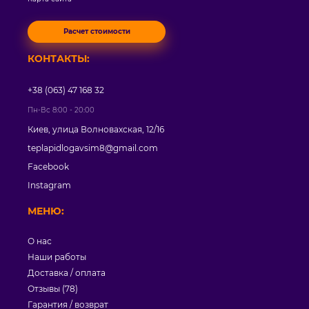
Расчет стоимости
КОНТАКТЫ:
+38 (063) 47 168 32
Пн-Вс 8:00 - 20:00
Киев, улица Волновахская, 12/16
teplapidlogavsim8@gmail.com
Facebook
Instagram
МЕНЮ:
О нас
Наши работы
Доставка / оплата
Отзывы (78)
Гарантия / возврат