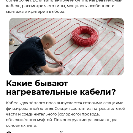
кабель, рассмотрим его типы, мощность, особенности
монтажа и критерии выбора.
Какие бывают
нагревательные кабели?
Кабель для тёплого пола выпускается готовыми секциями
фиксированной длины. Секция состоит из нагревательной
части и соединительного (холодного) провода,
объединённых муфтой. По конструкции различают два
основных типа.