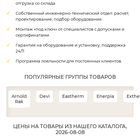
отгрузка со склада.
Собственный инженерно-технический отдел: расчёт,
проектирование, подбор оборудования.
Монтаж «под ключ» от специалистов с допусками и
сертификатами.
Гарантия на оборудование и установку, поддержка
24/7.
Программа лояльности для постоянных клиентов.
ПОПУЛЯРНЫЕ ГРУППЫ ТОВАРОВ
Arnold
Devi
Eastherm
Enerpia
Exth
Rak
ЦЕНЫ НА ТОВАРЫ ИЗ НАШЕГО КАТАЛОГА,
2026-08-08