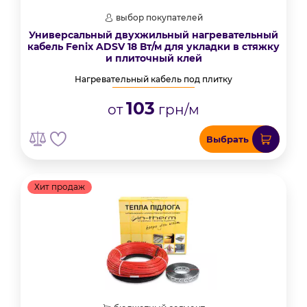
выбор покупателей
Универсальный двухжильный нагревательный
кабель Fenix ADSV 18 Вт/м для укладки в стяжку
и плиточный клей
Нагревательный кабель под плитку
103
от
грн/м
Выбрать
Хит продаж