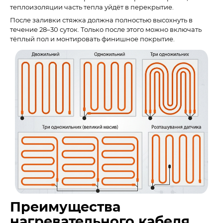
теплоизоляции часть тепла уйдёт в перекрытие.
После заливки стяжка должна полностью высохнуть в
течение 28–30 суток. Только после этого можно включать
тёплый пол и монтировать финишное покрытие.
Преимущества
нагревательного кабеля