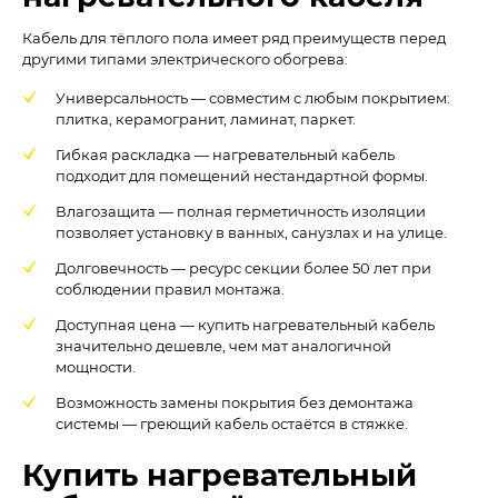
Кабель для тёплого пола имеет ряд преимуществ перед
другими типами электрического обогрева:
Универсальность — совместим с любым покрытием:
плитка, керамогранит, ламинат, паркет.
Гибкая раскладка — нагревательный кабель
подходит для помещений нестандартной формы.
Влагозащита — полная герметичность изоляции
позволяет установку в ванных, санузлах и на улице.
Долговечность — ресурс секции более 50 лет при
соблюдении правил монтажа.
Доступная цена — купить нагревательный кабель
значительно дешевле, чем мат аналогичной
мощности.
Возможность замены покрытия без демонтажа
системы — греющий кабель остаётся в стяжке.
Купить нагревательный