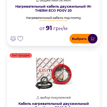
бюджетный сегмент
Нагревательный кабель двухжильный IN-
THERM ECO PDSV 20
Нагревательный кабель под плитку
91
от
грн/м
Выбрать
Хит продаж
выбор покупателей
Кабель нагревательный двухжильный