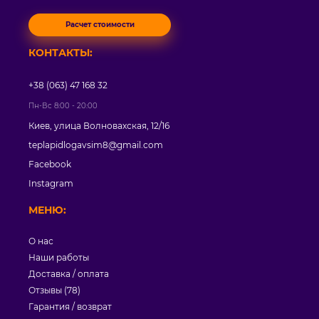
Расчет стоимости
КОНТАКТЫ:
+38 (063) 47 168 32
Пн-Вс 8:00 - 20:00
Киев, улица Волновахская, 12/16
teplapidlogavsim8@gmail.com
Facebook
Instagram
МЕНЮ:
О нас
Наши работы
Доставка / оплата
Отзывы (78)
Гарантия / возврат