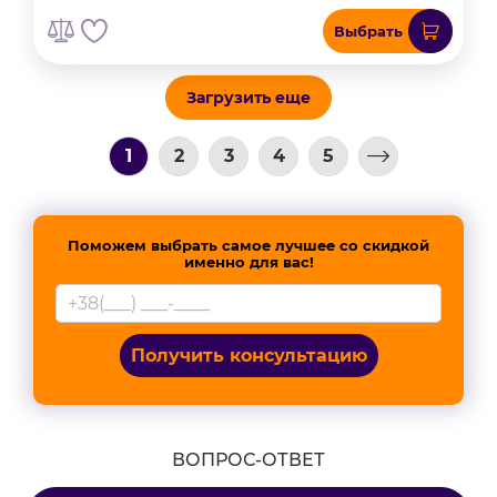
Выбрать
Загрузить еще
1
2
3
4
5
Поможем выбрать самое лучшее со скидкой
именно для вас!
Получить консультацию
ВОПРОС-ОТВЕТ