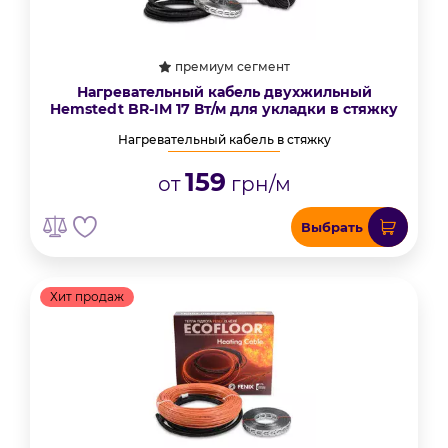
премиум сегмент
Нагревательный кабель двухжильный
Hemstedt BR-IM 17 Вт/м для укладки в стяжку
Нагревательный кабель в стяжку
159
от
грн/м
Выбрать
Хит продаж