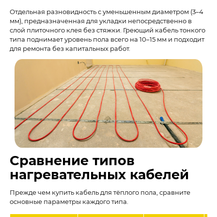
Отдельная разновидность с уменьшенным диаметром (3–4
мм), предназначенная для укладки непосредственно в
слой плиточного клея без стяжки. Греющий кабель тонкого
типа поднимает уровень пола всего на 10–15 мм и подходит
для ремонта без капитальных работ.
Сравнение типов
нагревательных кабелей
Прежде чем купить кабель для тёплого пола, сравните
основные параметры каждого типа.