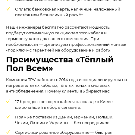
Оплата: банковская карта, наличные, наложенный
платёж или безналичный расчёт.
Наши инженеры бесплатно рассчитают мощность,
подберут оптимальную секцию тёплого кабеля и
терморегулятор для вашего помещения. При
необходимости — организуем профессиональный монтаж
«под ключ» с гарантией на оборудование и работы.
Преимущества «Тёплый
Пол Всем»
Компания TPV работает с 2014 года и специализируется на
нагревательных кабелях, тёплых полах и системах
антиобледенения. Почему клиенты выбирают нас:
17 брендов греющего кабеля на складе в Киеве —
широчайший выбор в сегменте.
Прямые поставки из Дании, Германии, Польши,
Чехии, Латвии и Украины — без посредников.
Сертифицированное оборудование — быстрая