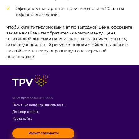
Официальная гарантия производителя от 20 лет на
тефлоновые секции.
Чтобы купить тефлоновый мат по выгодной цене, оформите
заказ на сайте или обратитесь к консультанту. Цена
тефлоновой линейки на 15-20 % выше классической ПВХ,
однако увеличенный ресурс и полная стойкость к влаге с
лихвой компенсируют разницу в долгосрочной
перспективе.
TPV
© Все права защищены 2026
Политика конфиденциальности
Договор оферты
Карта сайта
Расчет стоимости