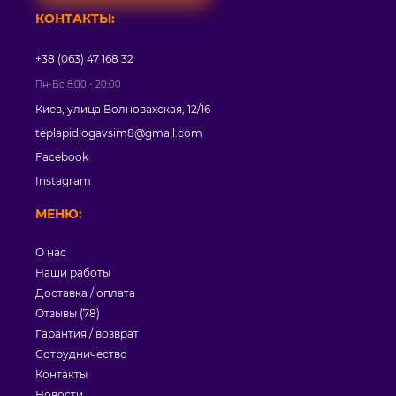
КОНТАКТЫ:
+38 (063) 47 168 32
Пн-Вс 8:00 - 20:00
Киев, улица Волновахская, 12/16
teplapidlogavsim8@gmail.com
Facebook
Instagram
МЕНЮ:
О нас
Наши работы
Доставка / оплата
Отзывы (78)
Гарантия / возврат
Сотрудничество
Контакты
Новости