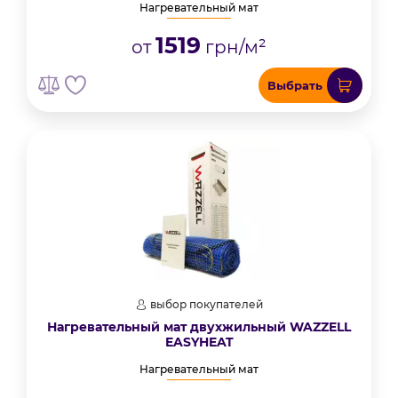
Нагревательный мат
1519
от
грн/м²
Выбрать
выбор покупателей
Нагревательный мат двухжильный WAZZELL
EASYHEAT
Нагревательный мат