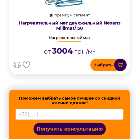
премиум сегмент
Нагревательный мат двухжильный Nexans
Millimat/150
Нагревательный мат
3004
от
грн/м²
Выбрать
Поможем выбрать самое лучшее со скидкой
именно для вас!
Получить консультацию