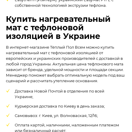
собственной технологией экструзии тефлона.
Купить нагревательный
мат с тефлоновой
изоляцией в Украине
В интернет-магазине Тёплый Пол Всем можно купить
нагревательный мат с тефлоновой изоляцией от
европейских и украинских производителей с доставкой в
любой город Украины. Актуальная цена тефлонового мата
зависит от бренда, удельной мощности и площади секции.
Менеджер поможет выбрать оптимальную модель под ваш
сценарий и рассчитать утепление основания.
Доставка Новой Почтой в отделения по всей
Украине;
Курьерская доставка по Киеву в день заказа;
Самовывоз: г. Киев, ул. Волноваская, 12/16;
Оплата картой, наличными, наложенным платежом
или безналичный расчёт;