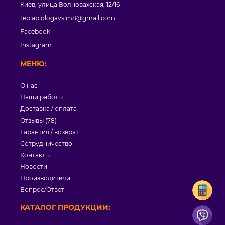
Киев, улица Волновахская, 12/16
teplapidlogavsim8@gmail.com
Facebook
Instagram
МЕНЮ:
О нас
Наши работы
Доставка / оплата
Отзывы (78)
Гарантия / возврат
Сотрудничество
Контакты
Новости
Производители
Вопрос/Ответ
КАТАЛОГ ПРОДУКЦИИ: