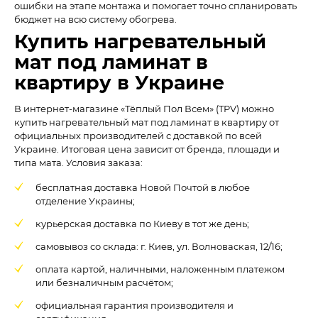
ошибки на этапе монтажа и помогает точно спланировать
бюджет на всю систему обогрева.
Купить нагревательный
мат под ламинат в
квартиру в Украине
В интернет-магазине «Тёплый Пол Всем» (TPV) можно
купить нагревательный мат под ламинат в квартиру от
официальных производителей с доставкой по всей
Украине. Итоговая цена зависит от бренда, площади и
типа мата. Условия заказа:
бесплатная доставка Новой Почтой в любое
отделение Украины;
курьерская доставка по Киеву в тот же день;
самовывоз со склада: г. Киев, ул. Волноваская, 12/16;
оплата картой, наличными, наложенным платежом
или безналичным расчётом;
официальная гарантия производителя и