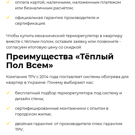
оплата картой, наличными, наложенным платежом
или безналичным расчётом;
официальная гарантия производителя и
сертификация.
Чтобы купить механический терморегулятор в квартиру
вместе с тёплым полом, оставьте заявку или позвоните -
согласуем итоговую цену со скидкой.
Преимущества «Тёплый
Пол Всем»
Компания TPV с 2014 года поставляет системы обогрева для
квартир в Украине. Почему выбирают нас:
бесплатный подбор терморегулятора под систему и
дизайн стены;
сертифицированные монтажники с опытом в
городском жилье;
двойная гарантия: от производителя плюс гарантия
TPV;