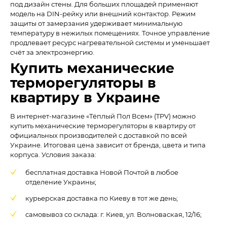
под дизайн стены. Для больших площадей применяют
модель на DIN-рейку или внешний контактор. Режим
защиты от замерзания удерживает минимальную
температуру в нежилых помещениях. Точное управление
продлевает ресурс нагревательной системы и уменьшает
счёт за электроэнергию.
Купить механические
терморегуляторы в
квартиру в Украине
В интернет-магазине «Тёплый Пол Всем» (TPV) можно
купить механические терморегуляторы в квартиру от
официальных производителей с доставкой по всей
Украине. Итоговая цена зависит от бренда, цвета и типа
корпуса. Условия заказа:
бесплатная доставка Новой Почтой в любое
отделение Украины;
курьерская доставка по Киеву в тот же день;
самовывоз со склада: г. Киев, ул. Волноваская, 12/16;