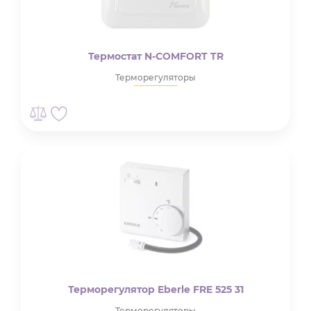
Термостат N-COMFORT TR
Терморегуляторы
Терморегулятор Eberle FRE 525 31
Терморегуляторы