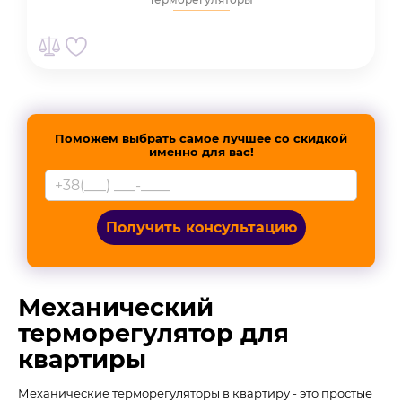
Поможем выбрать самое лучшее со скидкой
именно для вас!
Получить консультацию
Механический
терморегулятор для
квартиры
Механические терморегуляторы в квартиру - это простые