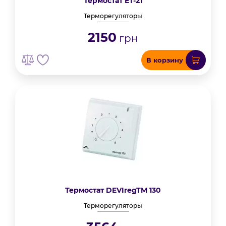
Термостат ET-21
Терморегуляторы
2150
грн
В корзину
Термостат DEVIregTM 130
Терморегуляторы