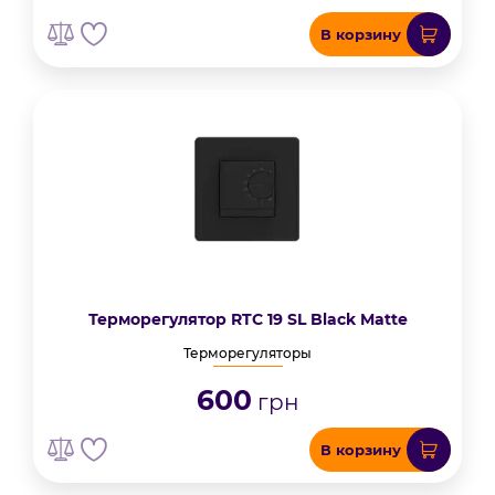
В корзину
Терморегулятор RTC 19 SL Black Matte
Терморегуляторы
600
грн
В корзину