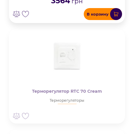
3564
грн
В корзину
Терморегулятор RTC 70 Cream
Терморегуляторы