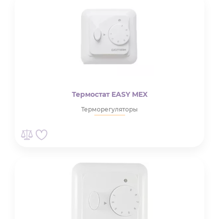
Термостат EASY MEX
Терморегуляторы