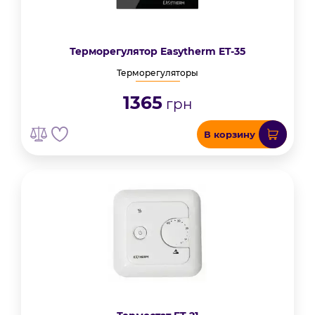
Терморегулятор Easytherm ET-35
Терморегуляторы
1365
грн
В корзину