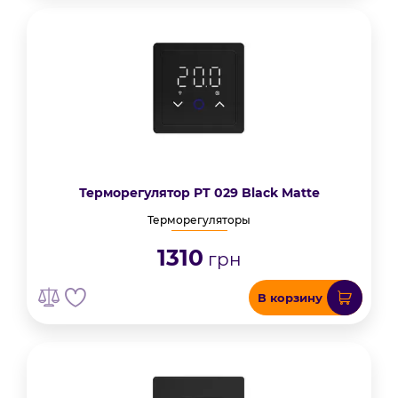
Терморегулятор PT 029 Black Matte
Терморегуляторы
1310
грн
В корзину