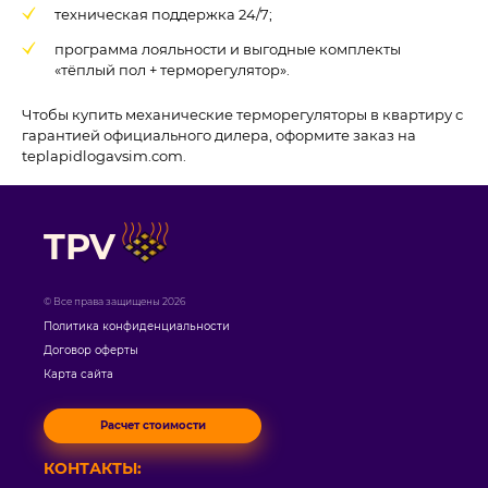
техническая поддержка 24/7;
программа лояльности и выгодные комплекты
«тёплый пол + терморегулятор».
Чтобы купить механические терморегуляторы в квартиру с
гарантией официального дилера, оформите заказ на
teplapidlogavsim.com.
TPV
© Все права защищены 2026
Политика конфиденциальности
Договор оферты
Карта сайта
Расчет стоимости
КОНТАКТЫ: