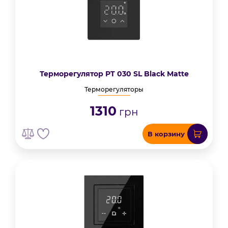
Терморегулятор PT 030 SL Black Matte
Терморегуляторы
1310
грн
В корзину