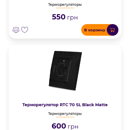
Терморегуляторы
550
грн
В корзину
Терморегулятор RTC 70 SL Black Matte
Терморегуляторы
600
грн