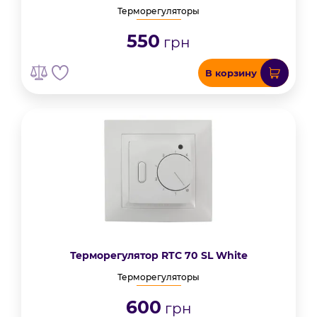
Терморегуляторы
550
грн
В корзину
Терморегулятор RTC 70 SL White
Терморегуляторы
600
грн