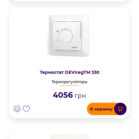
Термостат DEVIregTM 530
Терморегуляторы
4056
грн
В корзину