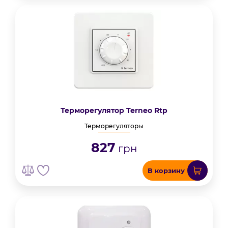
Терморегулятор Terneo Rtp
Терморегуляторы
827
грн
В корзину