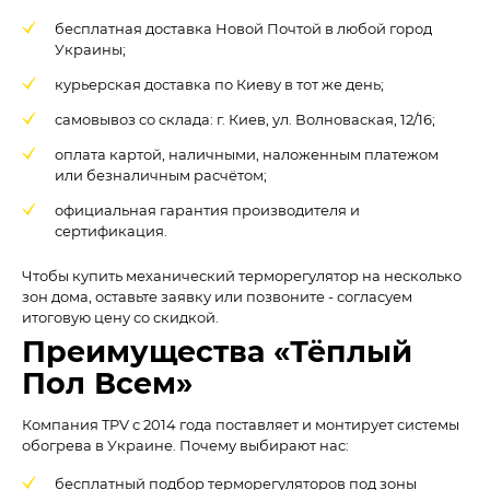
бесплатная доставка Новой Почтой в любой город
Украины;
курьерская доставка по Киеву в тот же день;
самовывоз со склада: г. Киев, ул. Волноваская, 12/16;
оплата картой, наличными, наложенным платежом
или безналичным расчётом;
официальная гарантия производителя и
сертификация.
Чтобы купить механический терморегулятор на несколько
зон дома, оставьте заявку или позвоните - согласуем
итоговую цену со скидкой.
Преимущества «Тёплый
Пол Всем»
Компания TPV с 2014 года поставляет и монтирует системы
обогрева в Украине. Почему выбирают нас:
бесплатный подбор терморегуляторов под зоны