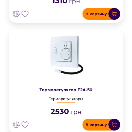
1310
грн
В корзину
Терморегулятор F2A-50
Терморегуляторы
2530
грн
В корзину