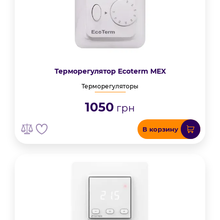
Терморегулятор Ecoterm MEX
Терморегуляторы
1050
грн
В корзину