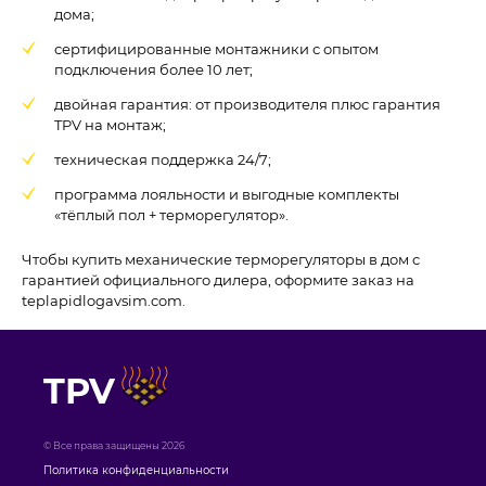
дома;
сертифицированные монтажники с опытом
подключения более 10 лет;
двойная гарантия: от производителя плюс гарантия
TPV на монтаж;
техническая поддержка 24/7;
программа лояльности и выгодные комплекты
«тёплый пол + терморегулятор».
Чтобы купить механические терморегуляторы в дом с
гарантией официального дилера, оформите заказ на
teplapidlogavsim.com.
TPV
© Все права защищены 2026
Политика конфиденциальности