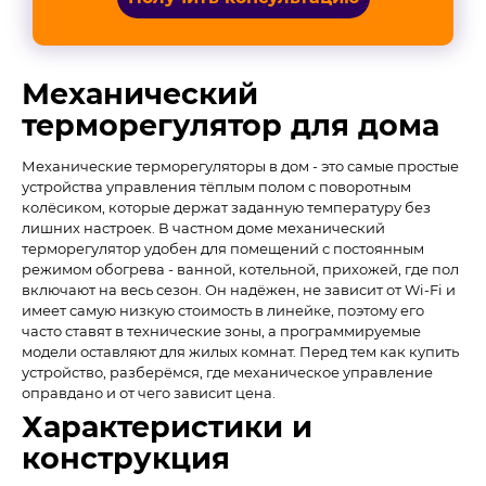
Механический
терморегулятор для дома
Механические терморегуляторы в дом - это самые простые
устройства управления тёплым полом с поворотным
колёсиком, которые держат заданную температуру без
лишних настроек. В частном доме механический
терморегулятор удобен для помещений с постоянным
режимом обогрева - ванной, котельной, прихожей, где пол
включают на весь сезон. Он надёжен, не зависит от Wi-Fi и
имеет самую низкую стоимость в линейке, поэтому его
часто ставят в технические зоны, а программируемые
модели оставляют для жилых комнат. Перед тем как купить
устройство, разберёмся, где механическое управление
оправдано и от чего зависит цена.
Характеристики и
конструкция