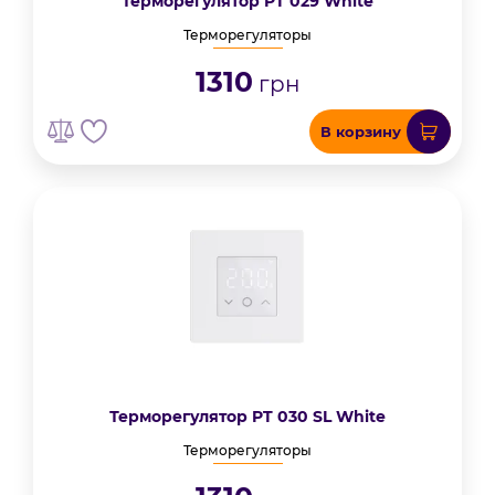
Терморегулятор PT 029 White
Терморегуляторы
1310
грн
В корзину
Терморегулятор PT 030 SL White
Терморегуляторы