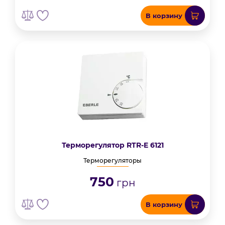
В корзину
Терморегулятор RTR-E 6121
Терморегуляторы
750
грн
В корзину