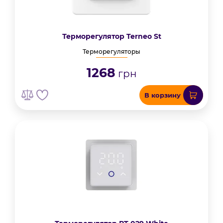
Терморегулятор Terneo St
Терморегуляторы
1268
грн
В корзину