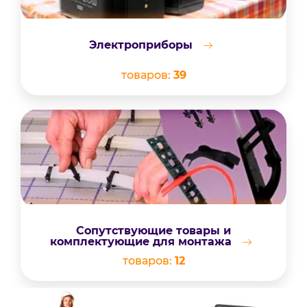
Электроприборы
товаров:
39
Сопутствующие товары и
комплектующие для монтажа
товаров:
12