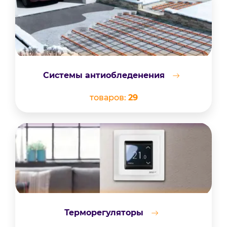
Системы антиобледенения
товаров:
29
Терморегуляторы