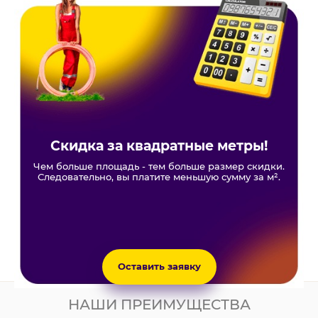
Скидка за квадратные метры!
Чем больше площадь - тем больше размер скидки.
Следовательно, вы платите меньшую сумму за м².
Оставить заявку
НАШИ ПРЕИМУЩЕСТВА