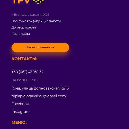
TPV
© Все права защищены 2026
Политика конфиденциальности
Договор оферты
Карта сайта
Расчет стоимости
КОНТАКТЫ:
+38 (063) 47 168 32
Пн-Вс 8:00 - 20:00
Киев, улица Волновахская, 12/16
teplapidlogavsim8@gmail.com
Facebook
Instagram
МЕНЮ: