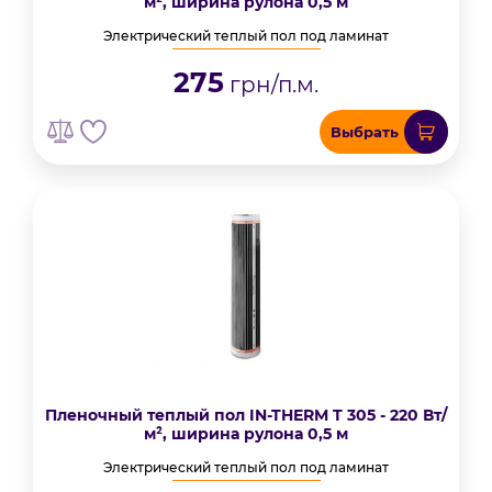
м², ширина рулона 0,5 м
Электрический теплый пол под ламинат
275
грн/п.м.
Выбрать
Пленочный теплый пол IN-THERM T 305 - 220 Вт/
м², ширина рулона 0,5 м
Электрический теплый пол под ламинат