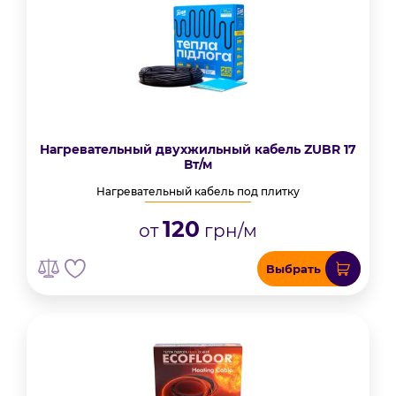
Нагревательный двухжильный кабель ZUBR 17
Вт/м
Нагревательный кабель под плитку
120
от
грн/м
Выбрать