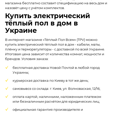
магазина бесплатно составит спецификацию на весь дом и
назовёт цену с учётом комплектов.
Купить электрический
тёплый пол в дом в
Украине
В интернет-магазине «Тёплый Пол Всем» (TPV) можно
купить электрический тёплый пол в дом - кабели, маты,
плёнку и терморегуляторы - с доставкой по всей Украине.
Итоговая цена зависит от количества комнат, мощности и
брендов. Условия заказа:
бесплатная доставка Новой Почтой в любой город
Украины;
курьерская доставка по Киеву в тот же день;
самовывоз со склада: г. Киев, ул. Волноваская, 12/16;
оплата картой, наличными, наложенным платежом
или безналичным расчётом для юридических лиц;
официальная гарантия производителя и