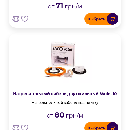
71
от
грн/м
Выбрать
Нагревательный кабель двухжильный Woks 10
Нагревательный кабель под плитку
80
от
грн/м
Выбрать