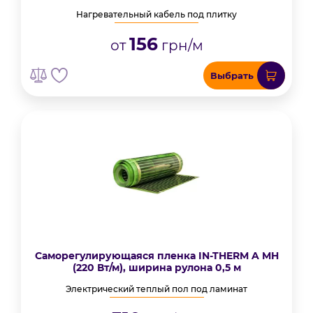
Нагревательный кабель под плитку
156
от
грн/м
Выбрать
Саморегулирующаяся пленка IN-THERM A MH
(220 Вт/м), ширина рулона 0,5 м
Электрический теплый пол под ламинат