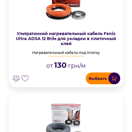
Ультратонкий нагревательный кабель Fenix
Ultra ADSA 12 Вт/м для укладки в плиточный
клей
Нагревательный кабель под плитку
130
от
грн/м
Выбрать