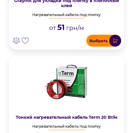
Grayhot для укладки под плитку в плиточный
клей
Нагревательный кабель под плитку
51
от
грн/м
Выбрать
Тонкий нагревательный кабель Term 20 Вт/м
Нагревательный кабель под плитку