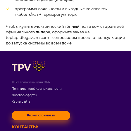
программа лояльности и выгодные комплекты
«кабель/мат + терморегулятор».
Чтобы купить электрический тёплый пол в дом с гарантией
официального дилера, оформите заказ на
teplapidlogavsim.com - сопроводим проект от консультации
до запуска системы во всём доме.
TPV
© Все права защищены 2026
Политика конфиденциальности
Договор оферты
Карта сайта
Расчет стоимости
КОНТАКТЫ: