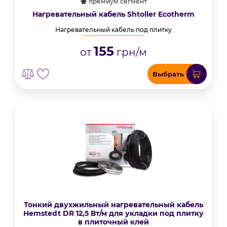
премиум сегмент
Нагревательный кабель Shtoller Ecotherm
Нагревательный кабель под плитку
155
от
грн/м
Выбрать
Тонкий двухжильный нагревательный кабель
Hemstedt DR 12,5 Вт/м для укладки под плитку
в плиточный клей