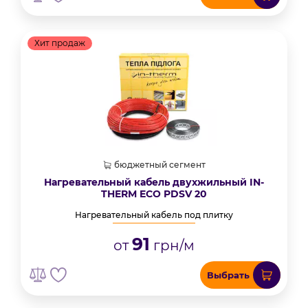
Хит продаж
бюджетный сегмент
Нагревательный кабель двухжильный IN-
THERM ECO PDSV 20
Нагревательный кабель под плитку
91
от
грн/м
Выбрать