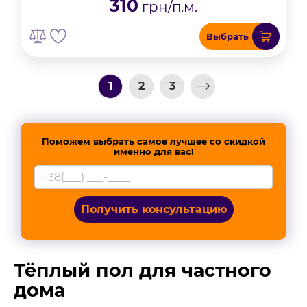
310
грн/п.м.
Выбрать
1
2
3
Поможем выбрать самое лучшее со скидкой
именно для вас!
Получить консультацию
Тёплый пол для частного
дома