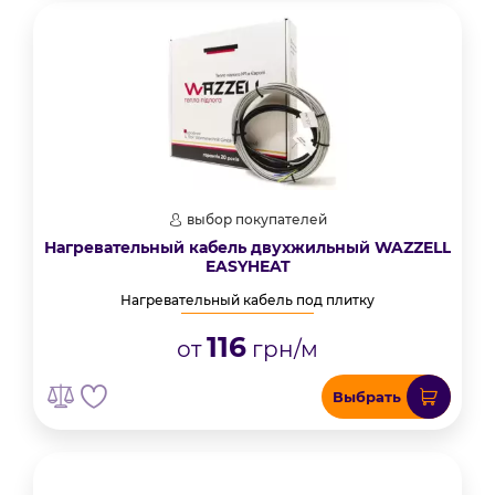
выбор покупателей
Нагревательный кабель двухжильный WAZZELL
EASYHEAT
Нагревательный кабель под плитку
116
от
грн/м
Выбрать