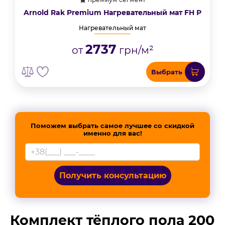
Arnold Rak Premium Нагревательный мат FH Р
Нагревательный мат
2737
от
грн/м²
Выбрать
Поможем выбрать самое лучшее со скидкой
именно для вас!
Получить консультацию
Комплект тёплого пола 200