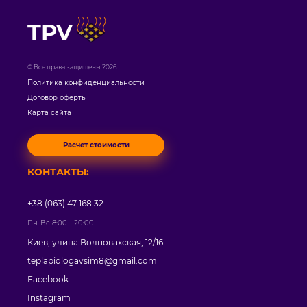
TPV
© Все права защищены 2026
Политика конфиденциальности
Договор оферты
Карта сайта
Расчет стоимости
КОНТАКТЫ:
+38 (063) 47 168 32
Пн-Вс 8:00 - 20:00
Киев, улица Волновахская, 12/16
teplapidlogavsim8@gmail.com
Facebook
Instagram