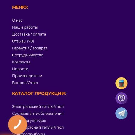
МЕНЮ:
О нас
Наши работы
Доставка / оплата
Отзывы (78)
Гарантия / возврат
Сотрудничество
Контакты
Новости
Производители
Вопрос/Ответ
КАТАЛОГ ПРОДУКЦИИ:
Электрический теплый пол
Системы антиобледенения
Терморегуляторы
Инфракрасный теплый пол
Электроприборы