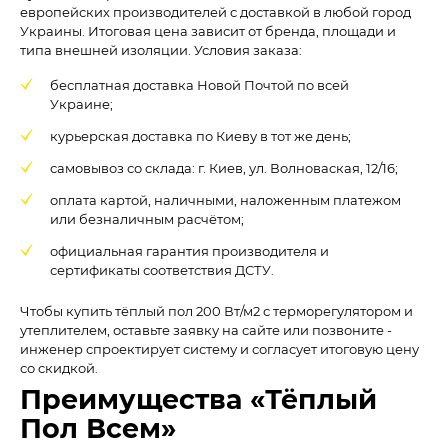
европейских производителей с доставкой в любой город
Украины. Итоговая цена зависит от бренда, площади и
типа внешней изоляции. Условия заказа:
бесплатная доставка Новой Почтой по всей
Украине;
курьерская доставка по Киеву в тот же день;
самовывоз со склада: г. Киев, ул. Волноваская, 12/16;
оплата картой, наличными, наложенным платежом
или безналичным расчётом;
официальная гарантия производителя и
сертификаты соответствия ДСТУ.
Чтобы купить тёплый пол 200 Вт/м2 с терморегулятором и
утеплителем, оставьте заявку на сайте или позвоните -
инженер спроектирует систему и согласует итоговую цену
со скидкой.
Преимущества «Тёплый
Пол Всем»