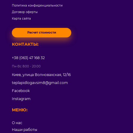
Политика конфиденциальности
Договор оферты
Карта сайта
Расчет стоимости
КОНТАКТЫ:
+38 (063) 47 168 32
Пн-Вс 8:00 - 20:00
Киев, улица Волновахская, 12/16
teplapidlogavsim8@gmail.com
Facebook
Instagram
МЕНЮ:
О нас
Наши работы