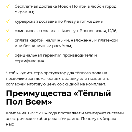
бесплатная доставка Новой Почтой в любой город
Украины;
курьерская доставка по Киеву в тот же день;
самовывоз со склада: г. Киев, ул. Волноваская, 12/16;
оплата картой, наличными, наложенным платежом
или безналичным расчётом;
официальная гарантия производителя и
сертификация.
Чтобы купить терморегулятор для тёплого пола на
несколько зон дома, оставьте заявку или позвоните -
согласуем итоговую цену со скидкой на комплект.
Преимущества «Тёплый
Пол Всем»
Компания TPV с 2014 года поставляет и монтирует системы
электрического обогрева в Украине. Почему выбирают
нас: