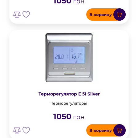
1050
грн
В корзину
Терморегулятор Е 51 Silver
Терморегуляторы
1050
грн
В корзину