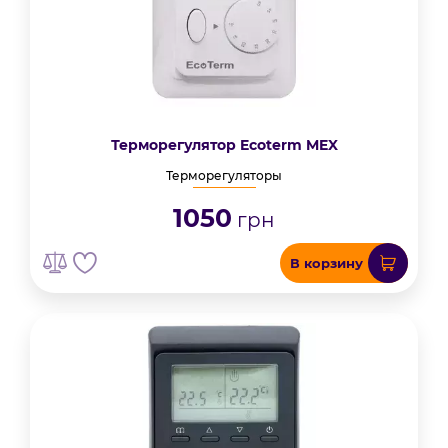
Терморегулятор Ecoterm MEX
Терморегуляторы
1050
грн
В корзину