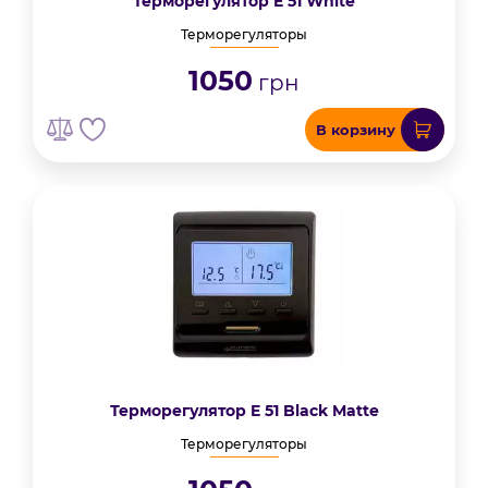
Терморегулятор E 51 White
Терморегуляторы
1050
грн
В корзину
Терморегулятор E 51 Black Matte
Терморегуляторы