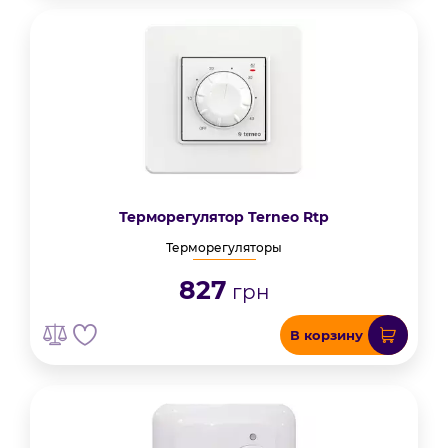
Терморегулятор Terneo Rtp
Терморегуляторы
827
грн
В корзину