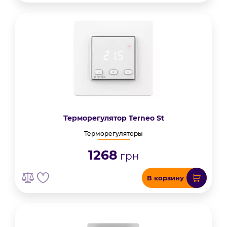
Терморегулятор Terneo St
Терморегуляторы
1268
грн
В корзину