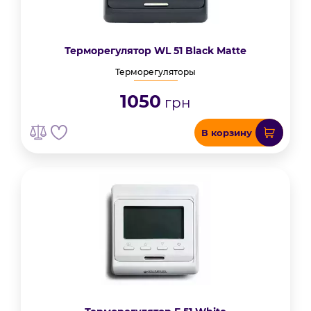
Терморегулятор WL 51 Black Matte
Терморегуляторы
1050
грн
В корзину