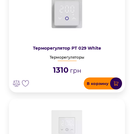
Терморегулятор PT 029 White
Терморегуляторы
1310
грн
В корзину