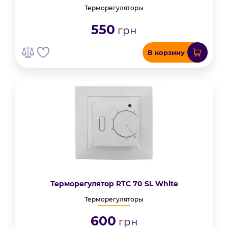
Терморегуляторы
550
грн
В корзину
Терморегулятор RTC 70 SL White
Терморегуляторы
600
грн