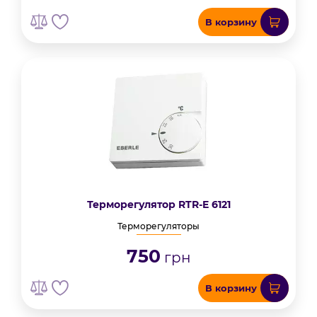
В корзину
Терморегулятор RTR-E 6121
Терморегуляторы
750
грн
В корзину