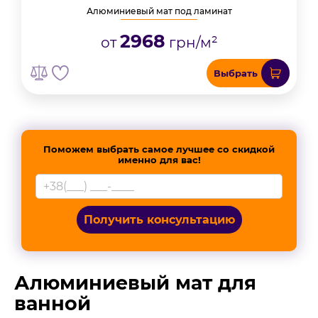
Алюминиевый мат под ламинат
2968
от
грн/м²
Выбрать
Поможем выбрать самое лучшее со скидкой
именно для вас!
Получить консультацию
Алюминиевый мат для
ванной