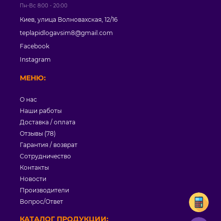
Пн-Вс 8:00 - 20:00
Киев, улица Волновахская, 12/16
teplapidlogavsim8@gmail.com
Facebook
Instagram
МЕНЮ:
О нас
Наши работы
Доставка / оплата
Отзывы (78)
Гарантия / возврат
Сотрудничество
Контакты
Новости
Производители
Вопрос/Ответ
КАТАЛОГ ПРОДУКЦИИ: