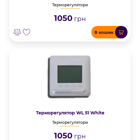
Терморегулятори
1050
грн
В кошик
Терморегулятор WL 51 White
Терморегулятори
1050
грн