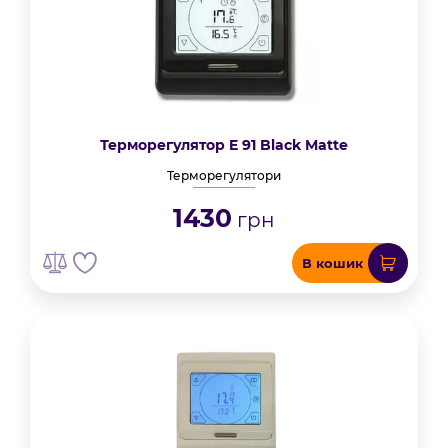
Терморегулятор E 91 Black Matte
Терморегулятори
1430
грн
В кошик