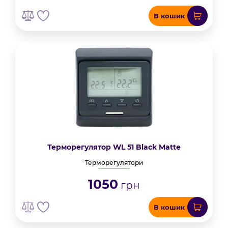
В кошик
Терморегулятор WL 51 Black Matte
Терморегулятори
1050
грн
В кошик