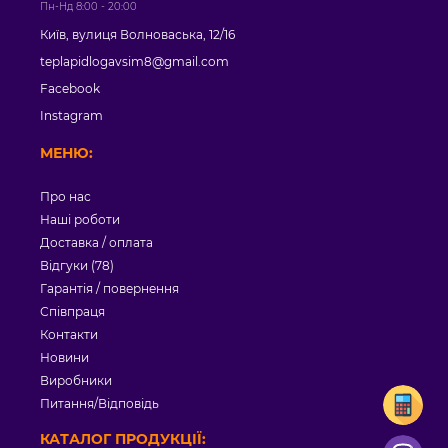
Пн-Нд 8:00 - 20:00
Київ, вулиця Волноваська, 12/16
teplapidlogavsim8@gmail.com
Facebook
Instagram
МЕНЮ:
Про нас
Наші роботи
Доставка / оплата
Відгуки (78)
Гарантія / повернення
Співпраця
Контакти
Новини
Виробники
Питання/Відповідь
КАТАЛОГ ПРОДУКЦІЇ: