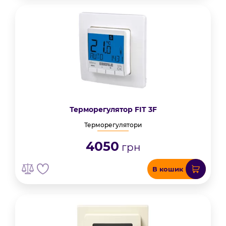
Терморегулятор FIT 3F
Терморегулятори
4050
грн
В кошик