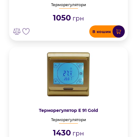
Терморегулятори
1050
грн
В кошик
Терморегулятор E 91 Gold
Терморегулятори
1430
грн