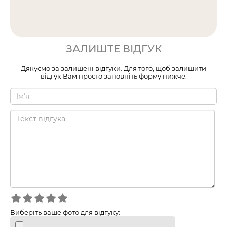
ЗАЛИШТЕ ВІДГУК
Дякуємо за залишені відгуки. Для того, щоб залишити
відгук Вам просто заповніть форму нижче.
Виберіть ваше фото для відгуку: