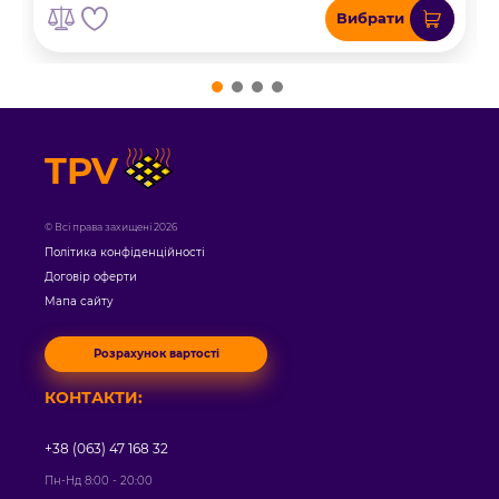
Вибрати
TPV
© Всі права захищені 2026
Політика конфіденційності
Договір оферти
Мапа сайту
Розрахунок вартості
КОНТАКТИ:
+38 (063) 47 168 32
Пн-Нд 8:00 - 20:00