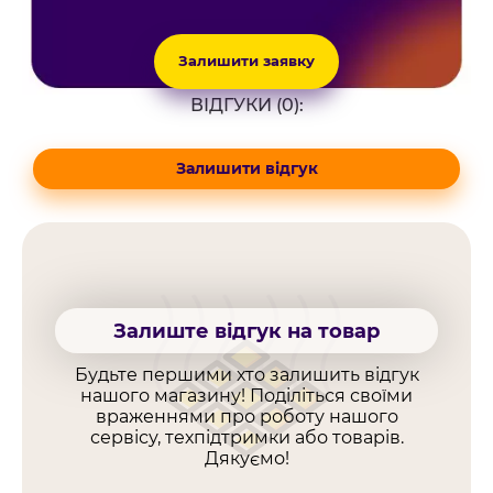
Залишити заявку
ВІДГУКИ (0):
Залишити відгук
Залиште відгук на товар
Будьте першими хто залишить відгук
нашого магазину! Поділіться своїми
враженнями про роботу нашого
сервісу, техпідтримки або товарів.
Дякуємо!