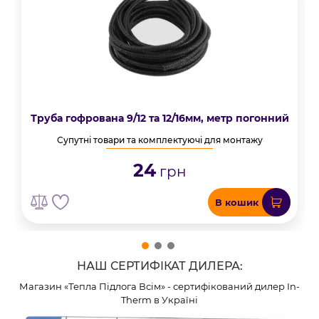
Труба гофрована 9/12 та 12/16мм, метр погонний
Супутні товари та комплектуючі для монтажу
24
грн
В кошик
НАШ СЕРТИФІКАТ ДИЛЕРА:
Магазин «Тепла Підлога Всім» - сертифікований дилер In-
Therm в Україні