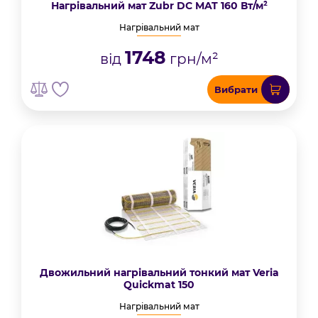
Нагрівальний мат Zubr DC MAT 160 Вт/м²
Нагрівальний мат
1748
від
грн/м²
Вибрати
Двожильний нагрівальний тонкий мат Veria
Quickmat 150
Нагрівальний мат