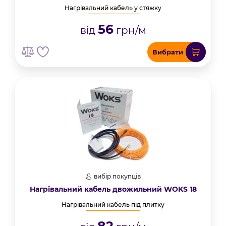
Нагрівальний кабель у стяжку
56
від
грн/м
Вибрати
вибір покупців
Нагрівальний кабель двожильний WOKS 18
Нагрівальний кабель під плитку