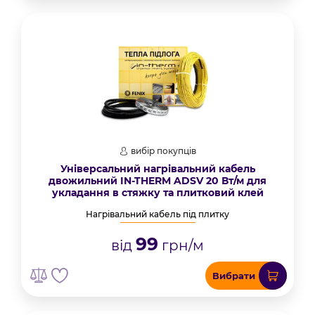
вибір покупців
Універсальний нагрівальний кабель
двожильний IN-THERM ADSV 20 Вт/м для
укладання в стяжку та плитковий клей
Нагрівальний кабель під плитку
99
від
грн/м
Вибрати