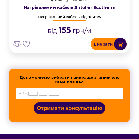
Нагрівальний кабель Shtoller Ecotherm
Нагрівальний кабель під плитку
155
від
грн/м
Вибрати
Допоможемо вибрати найкраще зі знижкою
саме для вас!
Отримати консультацію