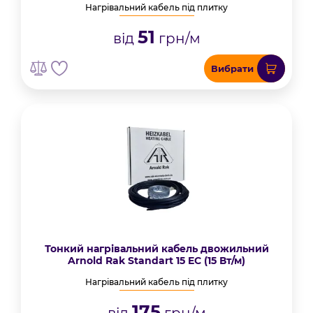
Нагрівальний кабель під плитку
51
від
грн/м
Вибрати
Тонкий нагрівальний кабель двожильний
Arnold Rak Standart 15 EC (15 Вт/м)
Нагрівальний кабель під плитку
175