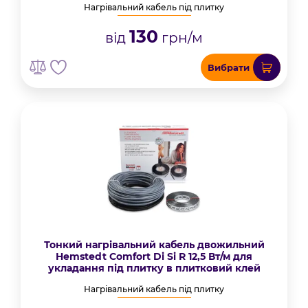
Нагрівальний кабель під плитку
130
від
грн/м
Вибрати
Тонкий нагрівальний кабель двожильний
Hemstedt Comfort Di Si R 12,5 Вт/м для
укладання під плитку в плитковий клей
Нагрівальний кабель під плитку