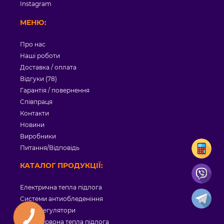
Instagram
МЕНЮ:
Про нас
Наші роботи
Доставка / оплата
Відгуки (78)
Гарантія / повернення
Співпраця
Контакти
Новини
Виробники
Питання/Відповідь
КАТАЛОГ ПРОДУКЦІЇ:
Електрична тепла підлога
Системи антиобледеніння
Терморегулятори
Інфрачервона тепла підлога