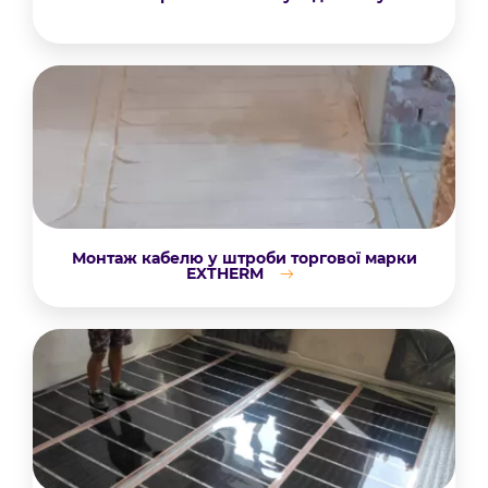
Монтаж кабелю у штроби торгової марки
EXTHERM