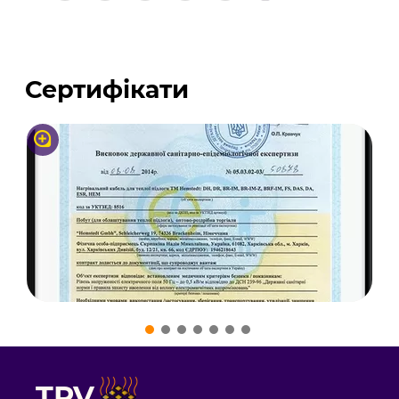
Сертифікати
TPV