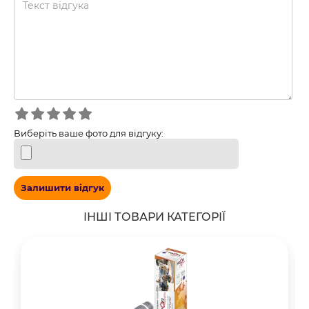
Виберіть ваше фото для відгуку:
Залишити відгук
ІНШІ ТОВАРИ КАТЕГОРІЇ