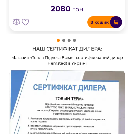
2080
грн
В кошик
НАШ СЕРТИФІКАТ ДИЛЕРА:
Магазин «Тепла Підлога Всім» - сертифікований дилер
Hemstedt в Україні