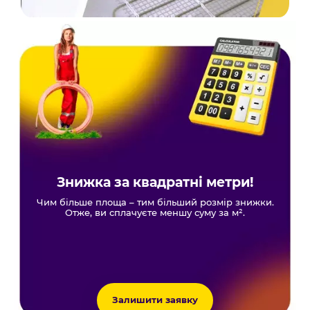
Знижка за квадратні метри!
Чим більше площа – тим більший розмір знижки.
Отже, ви сплачуєте меншу суму за м².
Залишити заявку