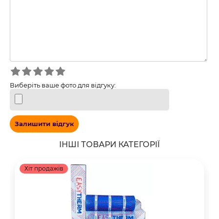
Виберіть ваше фото для відгуку:
Залишити відгук
ІНШІ ТОВАРИ КАТЕГОРІЇ
Хіт продажів