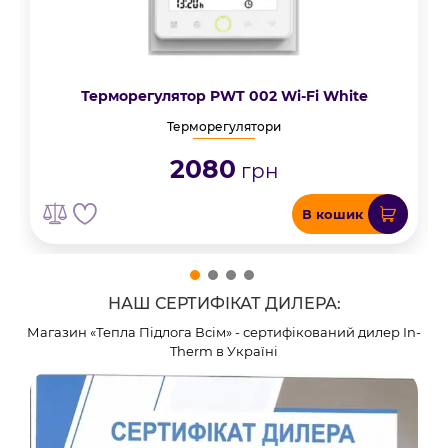
Терморегулятор PWT 002 Wi-Fi White
Терморегулятори
2080
грн
В кошик
НАШ СЕРТИФІКАТ ДИЛЕРА:
Магазин «Тепла Підлога Всім» - сертифікований дилер In-
Therm в Україні