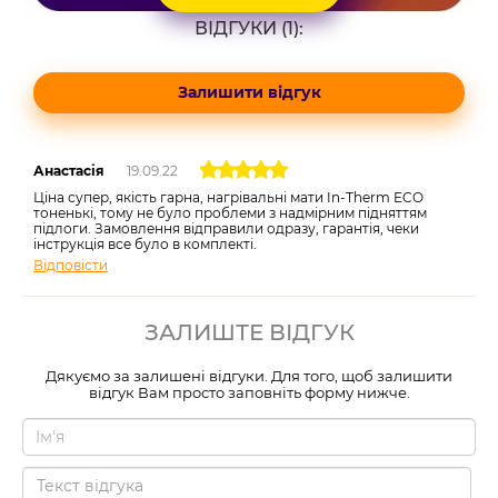
ВІДГУКИ (1):
Залишити відгук
Анастасія
19.09.22
Ціна супер, якість гарна, нагрівальні мати In-Therm ECO
тоненькі, тому не було проблеми з надмірним підняттям
підлоги. Замовлення відправили одразу, гарантія, чеки
інструкція все було в комплекті.
Відповісти
ЗАЛИШТЕ ВІДГУК
Дякуємо за залишені відгуки. Для того, щоб залишити
відгук Вам просто заповніть форму нижче.