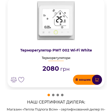
Терморегулятор PWT 002 Wi-Fi White
Терморегулятори
2080
грн
В кошик
НАШ СЕРТИФІКАТ ДИЛЕРА:
Магазин «Тепла Підлога Всім» - сертифікований дилер In-