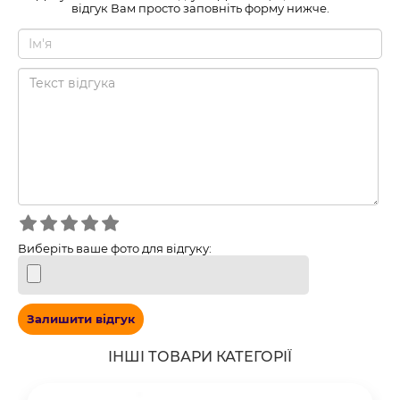
відгук Вам просто заповніть форму нижче.
Виберіть ваше фото для відгуку:
Залишити відгук
ІНШІ ТОВАРИ КАТЕГОРІЇ