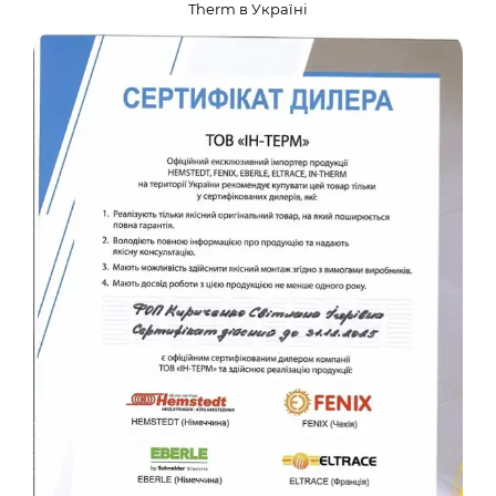
Therm в Україні