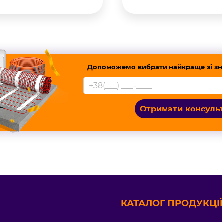
Допоможемо вибрати найкраще зі зн
Отримати консуль
КАТАЛОГ ПРОДУКЦІЇ