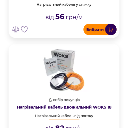
Нагрівальний кабель у стяжку
56
від
грн/м
Вибрати
вибір покупців
Нагрівальний кабель двожильний WOKS 18
Нагрівальний кабель під плитку