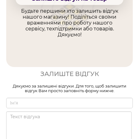
Будьте першими хто залишить відгук
нашого магазину! Поділіться своїми
враженнями про роботу нашого
сервісу, техпідтримки або товарів.
Дякуємо!
ЗАЛИШТЕ ВІДГУК
Дякуємо за залишені відгуки. Для того, щоб залишити
відгук Вам просто заповніть форму нижче.