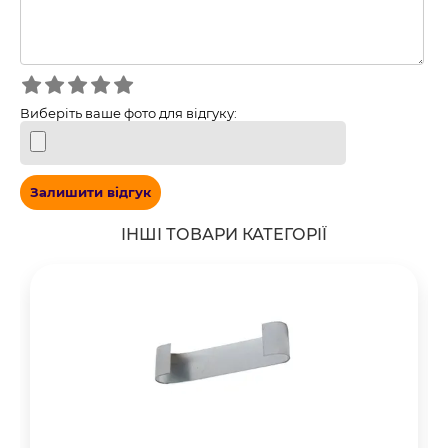
Виберіть ваше фото для відгуку:
Залишити відгук
ІНШІ ТОВАРИ КАТЕГОРІЇ