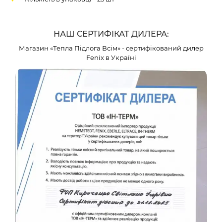
НАШ СЕРТИФІКАТ ДИЛЕРА:
Магазин «Тепла Підлога Всім» - сертифікований дилер
Fenix в Україні