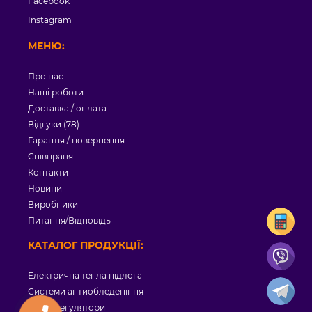
Facebook
Instagram
МЕНЮ:
Про нас
Наші роботи
Доставка / оплата
Відгуки (78)
Гарантія / повернення
Співпраця
Контакти
Новини
Виробники
Питання/Відповідь
КАТАЛОГ ПРОДУКЦІЇ:
Електрична тепла підлога
Системи антиобледеніння
Терморегулятори