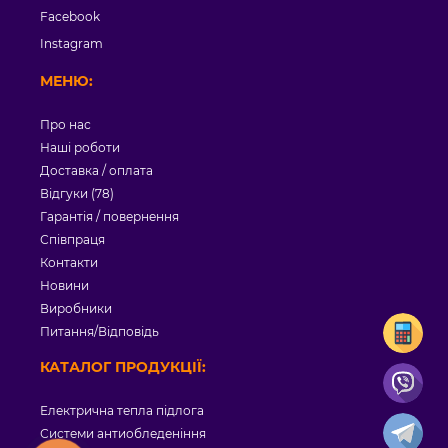
Facebook
Instagram
МЕНЮ:
Про нас
Наші роботи
Доставка / оплата
Відгуки (78)
Гарантія / повернення
Співпраця
Контакти
Новини
Виробники
Питання/Відповідь
КАТАЛОГ ПРОДУКЦІЇ:
Електрична тепла підлога
Системи антиобледеніння