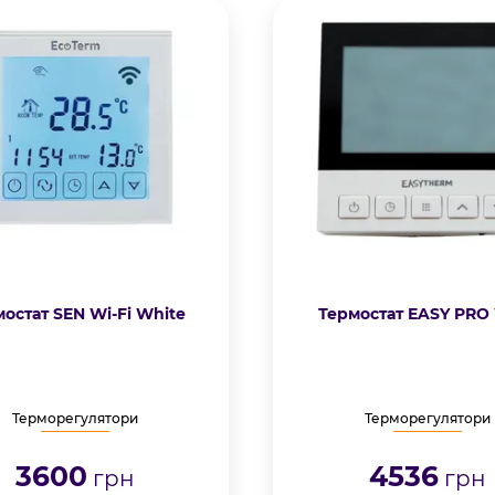
остат SEN Wi-Fi White
Термостат EASY PRO 
Терморегулятори
Терморегулятори
3600
4536
грн
грн